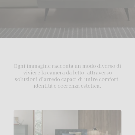
Ogni immagine racconta un modo diverso di
viviere la camera da letto, attraverso
soluzioni d’arredo capaci di unire comfort,
identità e coerenza estetica.