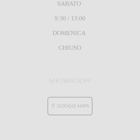
SABATO
9:30 / 13:00
DOMENICA
CHIUSO
showroom
GOOGLE MAPS