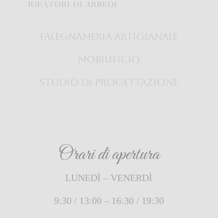
falegnameria artigianale
mobilificio
studio di progettazione
Orari di apertura
LUNEDÌ – VENERDÌ
9:30 / 13:00 – 16:30 / 19:30