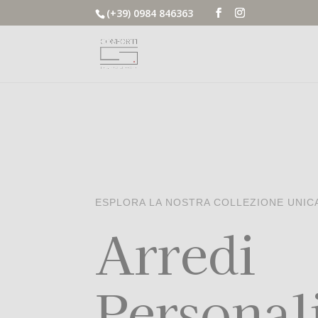
(+39) 0984 846363
ESPLORA LA NOSTRA COLLEZIONE UNIC
Arredi
Personal