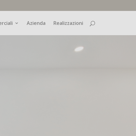
rciali
Azienda
Realizzazioni