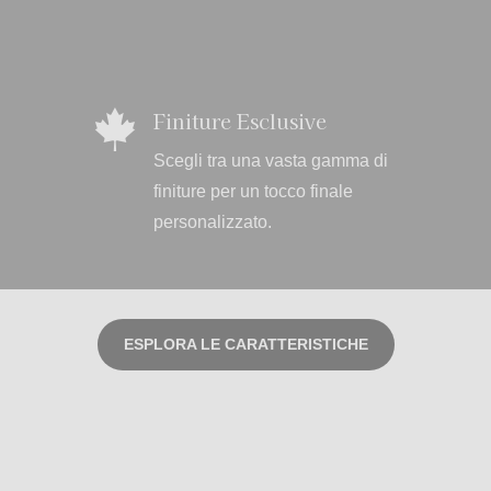
Finiture Esclusive

Scegli tra una vasta gamma di
finiture per un tocco finale
personalizzato.
ESPLORA LE CARATTERISTICHE