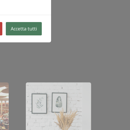
Arredi
Accetta tutti