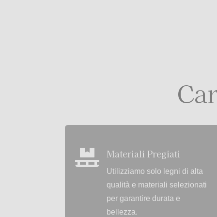
Car
Materiali Pregiati

Utilizziamo solo legni di alta
qualità e materiali selezionati
per garantire durata e
bellezza.