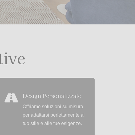
tive
Design Personalizzato

Offriamo soluzioni su misura
per adattarsi perfettamente al
tuo stile e alle tue esigenze.