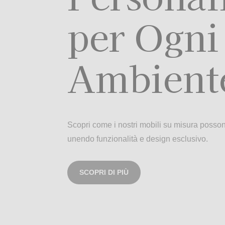
per Ogni
Ambient
Scopri come i nostri mobili su misura possono
unendo funzionalità e design esclusivo.
SCOPRI DI PIÙ